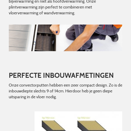
bijverwarming en niet als hoofdverwarming. Onze
plintverwarming zijn perfect te combineren met
vloerverwarming of wandverwarming.
PERFECTE INBOUWAFMETINGEN
Onze convectorputten hebben een zeer compact design. Zo is de
inbouwdiepte slechts 9 of 14cm. Hierdoor heb je geen diepe
uitsparing in de vloer nodig.