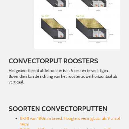
CONVECTORPUT ROOSTERS
Het geanodiseerd afdekrooster is in 6 kleuren te verkrijgen.
Bovendien kan de richting van het rooster zowel horizontaal als
verticaal.
SOORTEN CONVECTORPUTTEN
BKH1 van 180mm breed. Hoogte is verkrijgbaar als 9 cm of
14cm