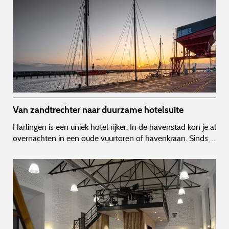
Van zandtrechter naar duurzame hotelsuite
Harlingen is een uniek hotel rijker. In de havenstad kon je al
overnachten in een oude vuurtoren of havenkraan. Sinds …