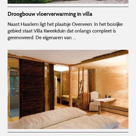
Droogbouw vloerverwarming in villa
Naast Haarlem ligt het plaatsje Overveen. In het bosrijke
gebied staat Villa Kweekduin dat onlangs compleet is
gerenoveerd. De eigenaren van …