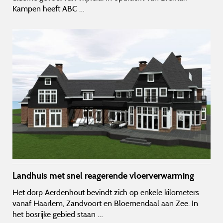
Kampen heeft ABC …
Landhuis met snel reagerende vloerverwarming
Het dorp Aerdenhout bevindt zich op enkele kilometers
vanaf Haarlem, Zandvoort en Bloemendaal aan Zee. In
het bosrijke gebied staan …