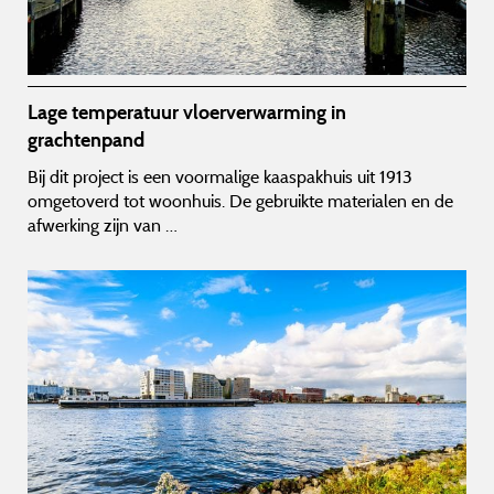
Lage temperatuur vloerverwarming in
grachtenpand
Bij dit project is een voormalige kaaspakhuis uit 1913
omgetoverd tot woonhuis. De gebruikte materialen en de
afwerking zijn van …