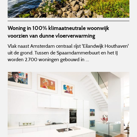
Woning in 100% klimaatneutrale woonwijk
voorzien van dunne vloerverwarming
Vlak naast Amsterdam centraal rijst 'Eilandwijk Houthaven'
uit de grond. Tussen de Spaarndammerbuurt en het IJ
worden 2.700 woningen gebouwd in …