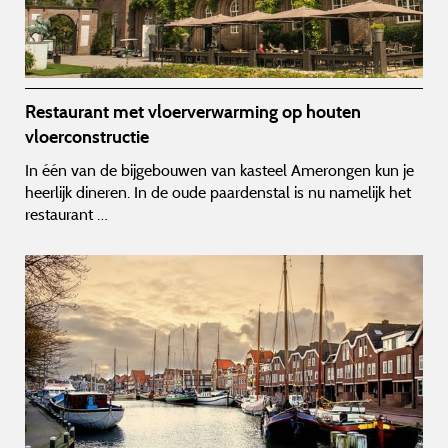
Restaurant met vloerverwarming op houten
vloerconstructie
In één van de bijgebouwen van kasteel Amerongen kun je
heerlijk dineren. In de oude paardenstal is nu namelijk het
restaurant …