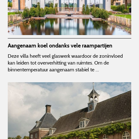
Aangenaam koel ondanks vele raampartijen
Deze villa heeft veel glaswerk waardoor de zoninvloed
kan leiden tot oververhitting van ruimtes. Om de
binnentemperatuur aangenaam stabiel te …