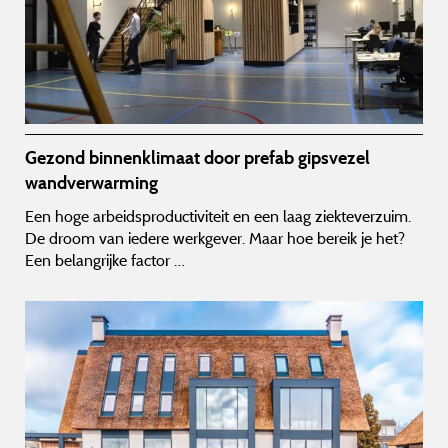
Gezond binnenklimaat door prefab gipsvezel
wandverwarming
Een hoge arbeidsproductiviteit en een laag ziekteverzuim.
De droom van iedere werkgever. Maar hoe bereik je het?
Een belangrijke factor …