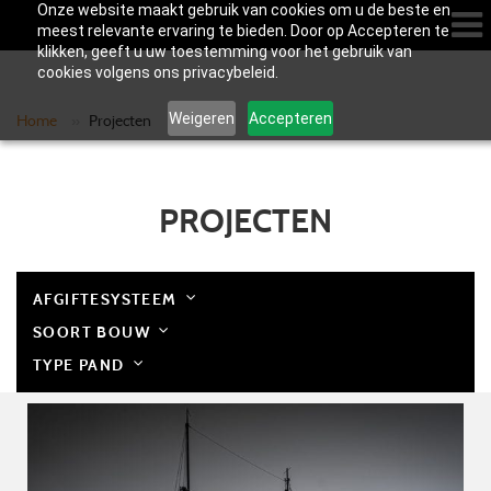
Onze website maakt gebruik van cookies om u de beste en
meest relevante ervaring te bieden. Door op Accepteren te
klikken, geeft u uw toestemming voor het gebruik van
cookies volgens ons privacybeleid.
Weigeren
Accepteren
Home
»
Projecten
PROJECTEN
AFGIFTESYSTEEM
SOORT BOUW
TYPE PAND