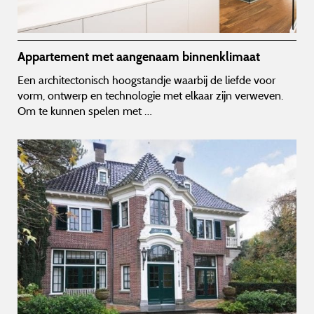
Appartement met aangenaam binnenklimaat
Een architectonisch hoogstandje waarbij de liefde voor
vorm, ontwerp en technologie met elkaar zijn verweven.
Om te kunnen spelen met …