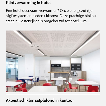
Plintverwarming in hotel
Een hotel duurzaam verwarmen? Onze energiezuinige
afgiftesystemen bieden uitkomst. Deze prachtige blokhut
staat in Oostenrijk en is omgebouwd tot hotel. Om …
Akoestisch klimaatplafond in kantoor