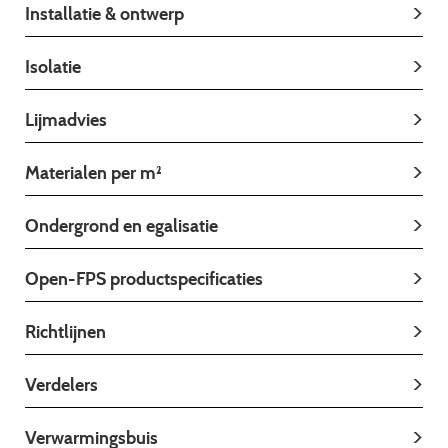
Installatie & ontwerp
Isolatie
Lijmadvies
Materialen per m²
Ondergrond en egalisatie
Open-FPS productspecificaties
Richtlijnen
Verdelers
Verwarmingsbuis