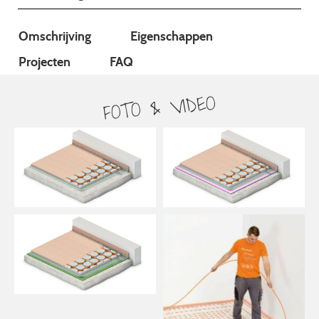
Omschrijving
Eigenschappen
Projecten
FAQ
FOTO & VIDEO