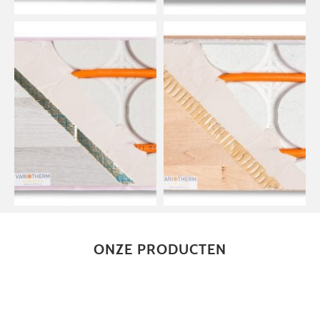
ONZE PRODUCTEN