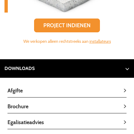
PROJECT INDIENEN
We verkopen alleen rechtstreeks aan
installateurs
DOWNLOADS
Afgifte
Brochure
Egalisatieadvies