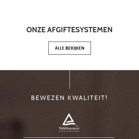
ONZE AFGIFTESYSTEMEN
ALLE BEKIJKEN
BEWEZEN KWALITEIT!