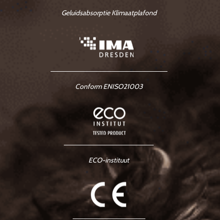
Geluidsabsorptie Klimaatplafond
Conform ENISO21003
ECO-instituut