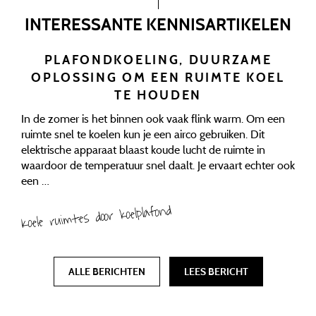
INTERESSANTE KENNISARTIKELEN
PLAFONDKOELING, DUURZAME
OPLOSSING OM EEN RUIMTE KOEL
TE HOUDEN
In de zomer is het binnen ook vaak flink warm. Om een
ruimte snel te koelen kun je een airco gebruiken. Dit
elektrische apparaat blaast koude lucht de ruimte in
waardoor de temperatuur snel daalt. Je ervaart echter ook
een …
Koele ruimtes door koelplafond
ALLE BERICHTEN
LEES BERICHT