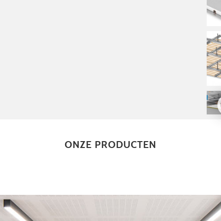
ONZE PRODUCTEN