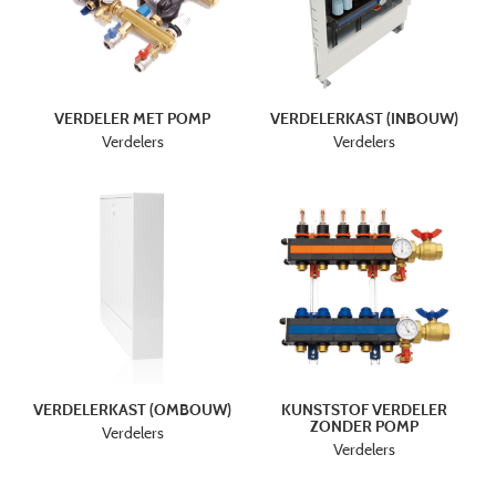
VERDELER MET POMP
VERDELERKAST (INBOUW)
Verdelers
Verdelers
VERDELERKAST (OMBOUW)
KUNSTSTOF VERDELER
ZONDER POMP
Verdelers
Verdelers