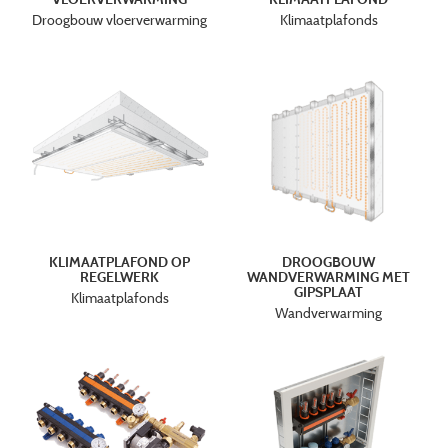
Droogbouw vloerverwarming
Klimaatplafonds
KLIMAATPLAFOND OP
DROOGBOUW
REGELWERK
WANDVERWARMING MET
GIPSPLAAT
Klimaatplafonds
Wandverwarming