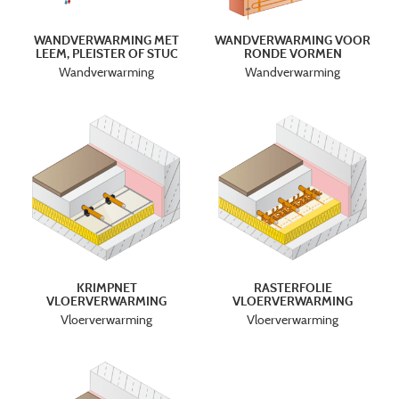
WANDVERWARMING MET
WANDVERWARMING VOOR
LEEM, PLEISTER OF STUC
RONDE VORMEN
Wandverwarming
Wandverwarming
KRIMPNET
RASTERFOLIE
VLOERVERWARMING
VLOERVERWARMING
Vloerverwarming
Vloerverwarming