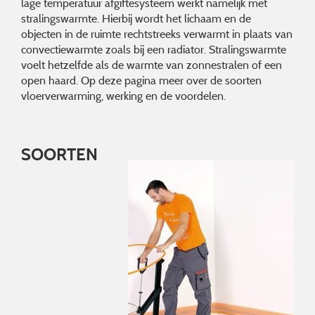
lage temperatuur afgiftesysteem werkt namelijk met
stralingswarmte. Hierbij wordt het lichaam en de
objecten in de ruimte rechtstreeks verwarmt in plaats van
convectiewarmte zoals bij een radiator. Stralingswarmte
voelt hetzelfde als de warmte van zonnestralen of een
open haard. Op deze pagina meer over de soorten
vloerverwarming, werking en de voordelen.
SOORTEN