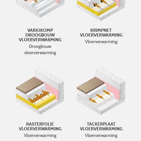
VARIOKOMP
KRIMPNET
DROOGBOUW
VLOERVERWARMING
VLOERVERWARMING
Vloerverwarming
Droogbouw
vloerverwarming
RASTERFOLIE
TACKERPLAAT
VLOERVERWARMING
VLOERVERWARMING
Vloerverwarming
Vloerverwarming