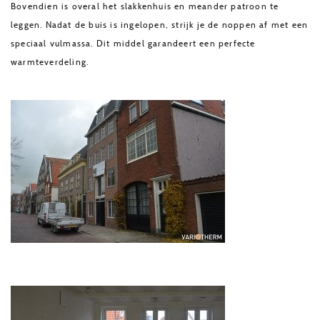
Bovendien is overal het slakkenhuis en meander patroon te
leggen. Nadat de buis is ingelopen, strijk je de noppen af met een
speciaal vulmassa. Dit middel garandeert een perfecte
warmteverdeling.