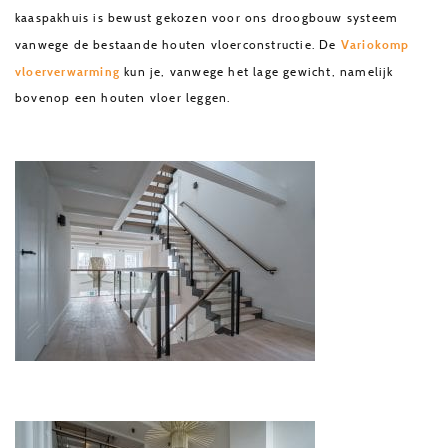
kaaspakhuis is bewust gekozen voor ons droogbouw systeem
Variokomp
vanwege de bestaande houten vloerconstructie. De
vloerverwarming
kun je, vanwege het lage gewicht, namelijk
bovenop een houten vloer leggen.