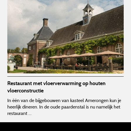
Restaurant met vloerverwarming op houten
vloerconstructie
In één van de bijgebouwen van kasteel Amerongen kun je
heerlijk dineren. In de oude paardenstal is nu namelijk het
restaurant …