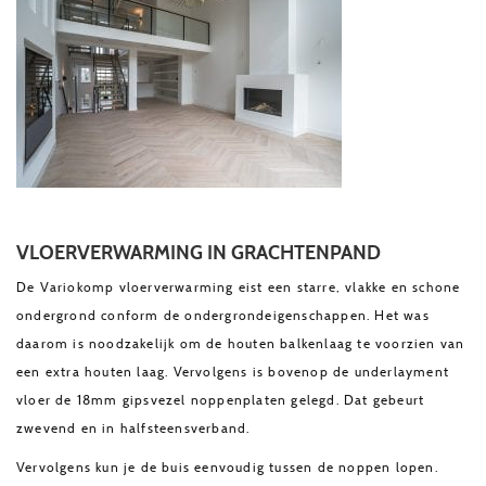
VLOERVERWARMING IN GRACHTENPAND
De Variokomp vloerverwarming eist een starre, vlakke en schone
ondergrond conform de ondergrondeigenschappen. Het was
daarom is noodzakelijk om de houten balkenlaag te voorzien van
een extra houten laag. Vervolgens is bovenop de underlayment
vloer de 18mm gipsvezel noppenplaten gelegd. Dat gebeurt
zwevend en in halfsteensverband.
Vervolgens kun je de buis eenvoudig tussen de noppen lopen.