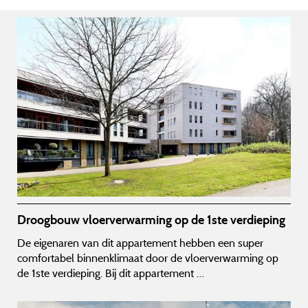
Droogbouw vloerverwarming op de 1ste verdieping
De eigenaren van dit appartement hebben een super
comfortabel binnenklimaat door de vloerverwarming op
de 1ste verdieping. Bij dit appartement …