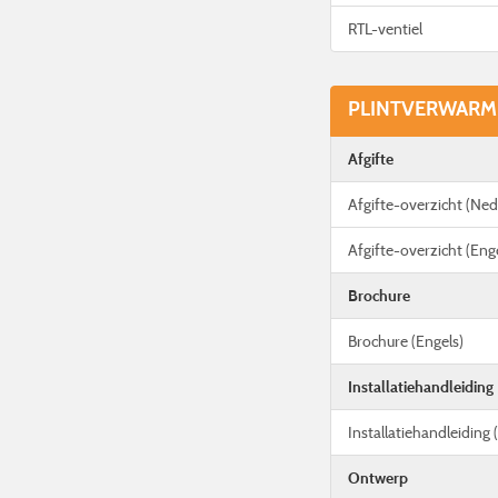
RTL-ventiel
PLINTVERWARMI
Afgifte
Afgifte-overzicht (Ned
Afgifte-overzicht (Eng
Brochure
Brochure (Engels)
Installatiehandleiding
Installatiehandleiding 
Ontwerp